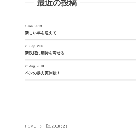
最近の投稿
1 Jan, 2019
新しい年を迎えて
23 Sep, 2018
新政権に期待を寄せる
26 Aug, 2018
ペンの暴力実体験！
HOME
2018 ( 2 )